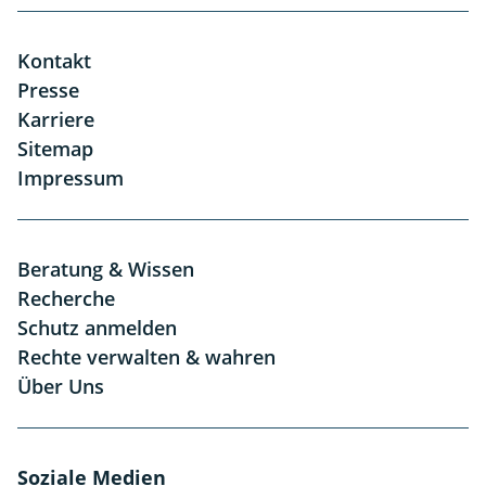
Kontakt
Presse
Karriere
Sitemap
Impressum
Beratung & Wissen
Recherche
Schutz anmelden
Rechte verwalten & wahren
Über Uns
Soziale Medien