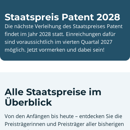
Staatspreis Patent 2028
Die nächste Verleihung des Staatspreises Patent
findet im Jahr 2028 statt. Einreichungen dafür
sind voraussichtlich im vierten Quartal 2027
möglich. Jetzt vormerken und dabei sein!
Alle Staatspreise im
Überblick
Von den Anfängen bis heute – entdecken Sie die
Preisträgerinnen und Preisträger aller bisherigen