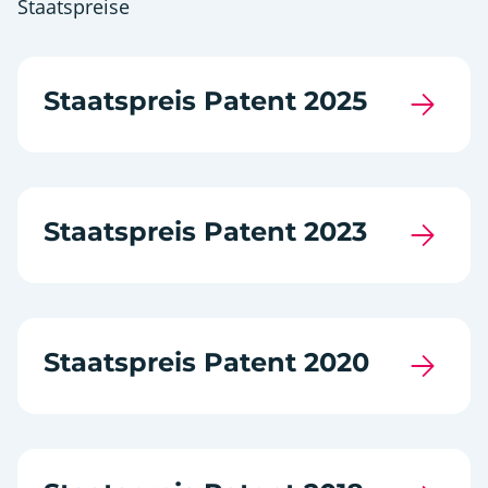
Staatspreise
Staatspreis Patent 2025
Staatspreis Patent 2023
Staatspreis Patent 2020