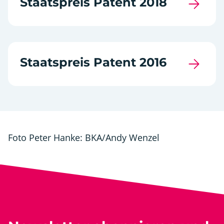
Staatspreis Patent 2018
Staatspreis Patent 2016
Foto Peter Hanke: BKA/Andy Wenzel