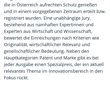
die in Österreich aufrechten Schutz genießen
und in einem vorgegebenen Zeitraum erteilt bzw.
registriert wurden. Eine unabhängige Jury,
bestehend aus namhaften Expertinnen und
Experten aus Wirtschaft und Wissenschaft,
bewertet die Einreichungen nach Kriterien wie
Originalität, wirtschaftlicher Relevanz und
gesellschaftlicher Bedeutung. Neben den
Hauptkategorien Patent und Marke gibt es bei
jeder Ausgabe einen Spezialpreis, der ein aktuell
relevantes Thema im Innovationsbereich in den
Fokus rückt.