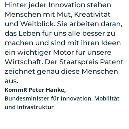
Hinter jeder Innovation stehen
Menschen mit Mut, Kreativität
und Weitblick. Sie arbeiten daran,
das Leben für uns alle besser zu
machen und sind mit ihren Ideen
ein wichtiger Motor für unsere
Wirtschaft. Der Staatspreis Patent
zeichnet genau diese Menschen
aus.
KommR Peter Hanke,
Bundesminister für Innovation, Mobilität
und Infrastruktur