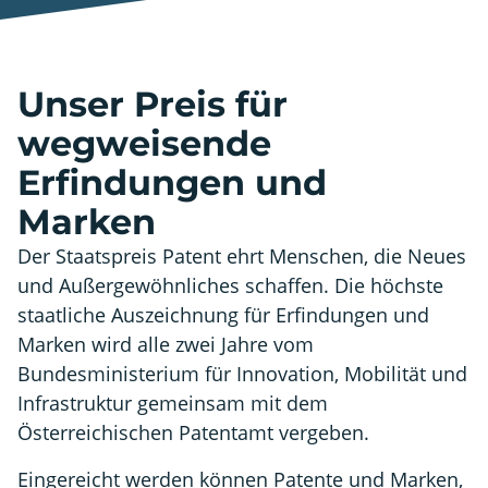
Unser Preis für
wegweisende
Erfindungen und
Marken
Der Staatspreis Patent ehrt Menschen, die Neues
und Außergewöhnliches schaffen. Die höchste
staatliche Auszeichnung für Erfindungen und
Marken wird alle zwei Jahre vom
Bundesministerium für Innovation, Mobilität und
Infrastruktur gemeinsam mit dem
Österreichischen Patentamt vergeben.
Eingereicht werden können Patente und Marken,