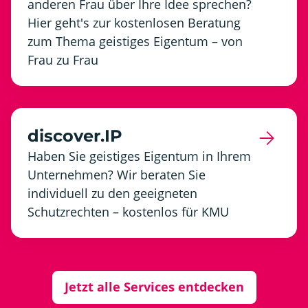
anderen Frau über Ihre Idee sprechen?
Hier geht's zur kostenlosen Beratung
zum Thema geistiges Eigentum – von
Frau zu Frau
discover.IP
Haben Sie geistiges Eigentum in Ihrem
Unternehmen? Wir beraten Sie
individuell zu den geeigneten
Schutzrechten – kostenlos für KMU
Jetzt alle Services entdecken