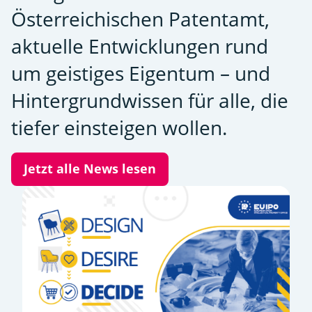
Österreichischen Patentamt,
aktuelle Entwicklungen rund
um geistiges Eigentum – und
Hintergrundwissen für alle, die
tiefer einsteigen wollen.
Jetzt alle News lesen