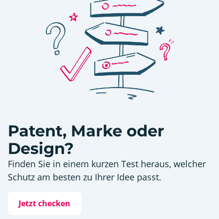
Patent, Marke oder
Design?
Finden Sie in einem kurzen Test heraus, welcher
Schutz am besten zu Ihrer Idee passt.
Jetzt checken