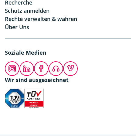
Recherche
Schutz anmelden
Rechte verwalten & wahren
Über Uns
Soziale Medien
Instagram
LinkedIn
Facebook
Podcast
Vimeo
Wir sind ausgezeichnet