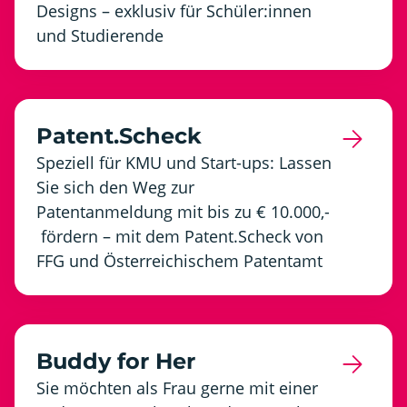
Designs – exklusiv für Schüler:innen
und Studierende
Patent.Scheck
Speziell für KMU und Start-ups: Lassen
Sie sich den Weg zur
Patentanmeldung mit bis zu € 10.000,-
fördern – mit dem Patent.Scheck von
FFG und Österreichischem Patentamt
Buddy for Her
Sie möchten als Frau gerne mit einer