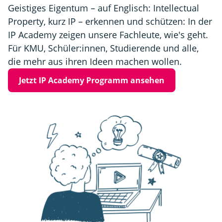
Geistiges Eigentum – auf Englisch: Intellectual
Property, kurz IP – erkennen und schützen: In der
IP Academy zeigen unsere Fachleute, wie's geht.
Für KMU, Schüler:innen, Studierende und alle,
die mehr aus ihren Ideen machen wollen.
Jetzt IP Academy Programm ansehen