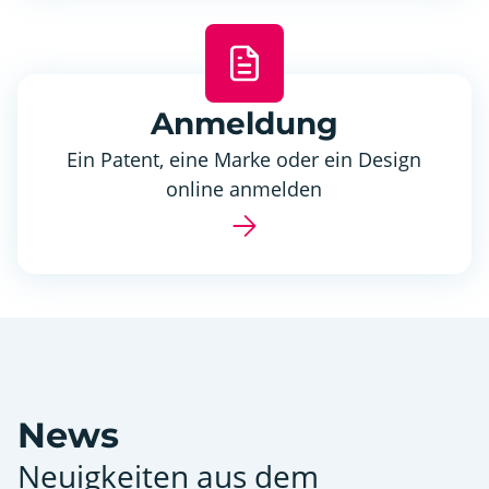
Anmeldung
Ein Patent, eine Marke oder ein Design
online anmelden
News
Neuigkeiten aus dem