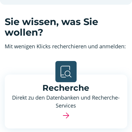
Sie wissen, was Sie
wollen?
Mit wenigen Klicks recherchieren und anmelden:
Recherche
Direkt zu den Datenbanken und Recherche-
Services