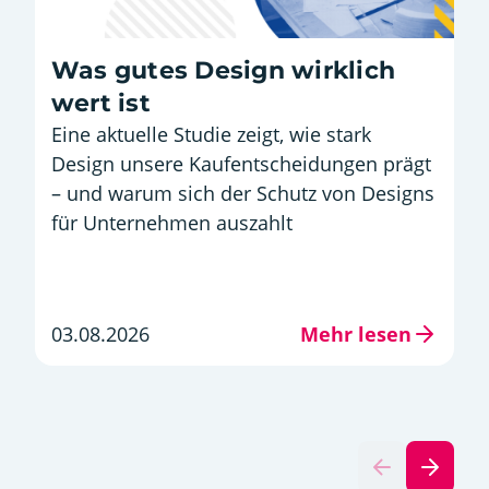
Was gutes Design wirklich
wert ist
Eine aktuelle Studie zeigt, wie stark
Design unsere Kaufentscheidungen prägt
– und warum sich der Schutz von Designs
für Unternehmen auszahlt
03.08.2026
Mehr lesen