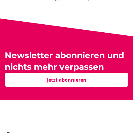
Newsletter abonnieren und
nichts mehr verpassen
Jetzt abonnieren