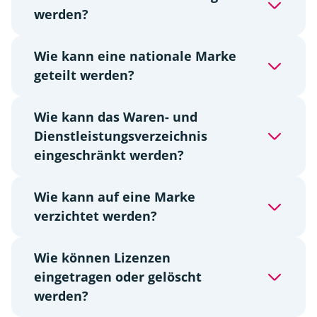
werden?
Wie kann eine nationale Marke
geteilt werden?
Wie kann das Waren- und
Dienstleistungsverzeichnis
eingeschränkt werden?
Wie kann auf eine Marke
verzichtet werden?
Wie können Lizenzen
eingetragen oder gelöscht
werden?