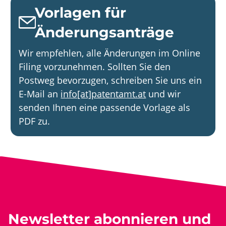
Vorlagen für
Änderungsanträge
Wir empfehlen, alle Änderungen im Online
Filing vorzunehmen. Sollten Sie den
Postweg bevorzugen, schreiben Sie uns ein
E-Mail an
info[at]patentamt.at
und wir
senden Ihnen eine passende Vorlage als
PDF zu.
Newsletter abonnieren und