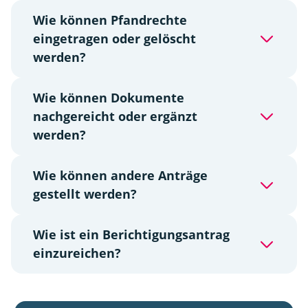
Wie können Pfandrechte
eingetragen oder gelöscht
werden?
Wie können Dokumente
nachgereicht oder ergänzt
werden?
Wie können andere Anträge
gestellt werden?
Wie ist ein Berichtigungsantrag
einzureichen?