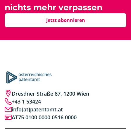
nichts mehr verpassen
Jetzt abonnieren
Dresdner Straße 87, 1200 Wien
+43 1 53424
info[at]patentamt.at
AT75 0100 0000 0516 0000