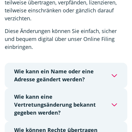
teilweise übertragen, verpfänden, lizenzieren,
teilweise einschränken oder gänzlich darauf
verzichten.
Diese Änderungen können Sie einfach, sicher
und bequem digital über unser Online Filing
einbringen.
Wie kann ein Name oder eine
Adresse geändert werden?
Wie kann eine
Vertretungsänderung bekannt
gegeben werden?
Wie können Rechte übertragen