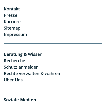
Kontakt
Presse
Karriere
Sitemap
Impressum
Beratung & Wissen
Recherche
Schutz anmelden
Rechte verwalten & wahren
Über Uns
Soziale Medien