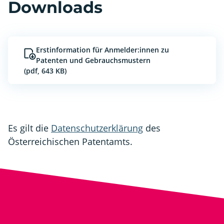
Downloads
Erstinformation für Anmelder:innen zu
Patenten und Gebrauchsmustern
(pdf, 643 KB)
Es gilt die
Datenschutzerklärung
des
Österreichischen Patentamts.