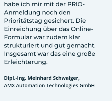
habe ich mir mit der PRIO-
Anmeldung noch den
Prioritätstag gesichert. Die
Einreichung über das Online-
Formular war zudem klar
strukturiert und gut gemacht.
Insgesamt war das eine große
Erleichterung.
Dipl.-Ing. Meinhard Schwaiger,
AMX Automation Technologies GmbH