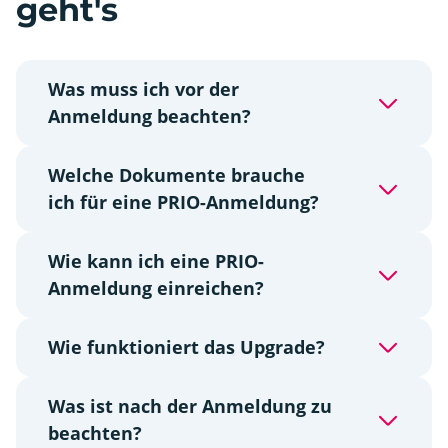
geht's
Was muss ich vor der
Anmeldung beachten?
Welche Dokumente brauche
ich für eine PRIO-Anmeldung?
Wie kann ich eine PRIO-
Anmeldung einreichen?
Wie funktioniert das Upgrade?
Was ist nach der Anmeldung zu
beachten?