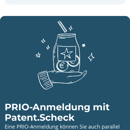
PRIO-Anmeldung mit
Patent.Scheck
Eine PRIO-Anmeldung können Sie auch parallel