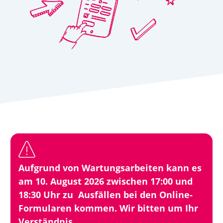
Aufgrund von Wartungsarbeiten kann es
am 10. August 2026 zwischen 17:00 und
18:30 Uhr zu Ausfällen bei den Online-
Formularen kommen. Wir bitten um Ihr
Verständnis.