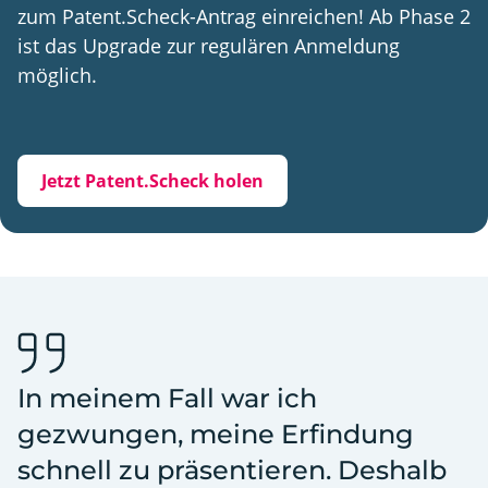
zum Patent.Scheck-Antrag einreichen! Ab Phase 2
ist das Upgrade zur regulären Anmeldung
möglich.
Jetzt Patent.Scheck holen
In meinem Fall war ich
gezwungen, meine Erfindung
schnell zu präsentieren. Deshalb