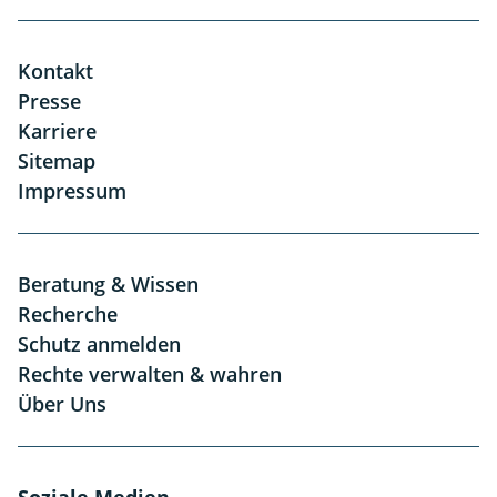
Kontakt
Presse
Karriere
Sitemap
Impressum
Beratung & Wissen
Recherche
Schutz anmelden
Rechte verwalten & wahren
Über Uns
Soziale Medien