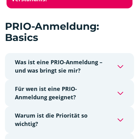
PRIO-Anmeldung:
Basics
Was ist eine PRIO-Anmeldung –
und was bringt sie mir?
Für wen ist eine PRIO-
Anmeldung geeignet?
Warum ist die Priorität so
wichtig?