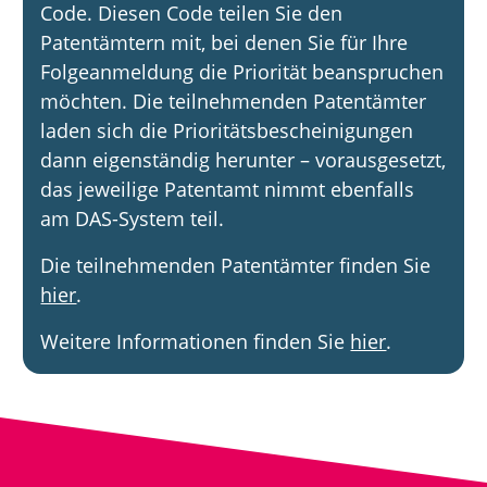
Code. Diesen Code teilen Sie den
Patentämtern mit, bei denen Sie für Ihre
Folgeanmeldung die Priorität beanspruchen
möchten. Die teilnehmenden Patentämter
laden sich die Prioritätsbescheinigungen
dann eigenständig herunter – vorausgesetzt,
das jeweilige Patentamt nimmt ebenfalls
am DAS-System teil.
Die teilnehmenden Patentämter finden Sie
hier
.
Weitere Informationen finden Sie
hier
.