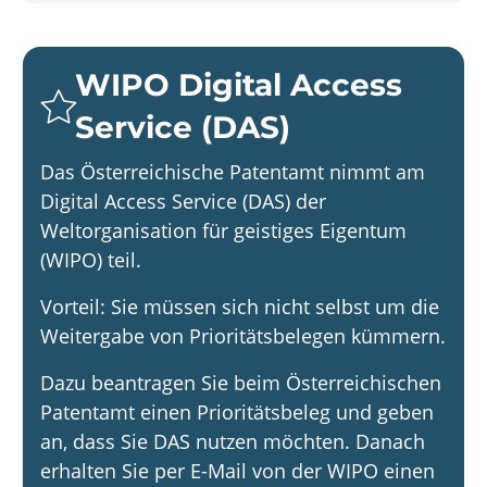
WIPO Digital Access
Service (DAS)
Das Österreichische Patentamt nimmt am
Digital Access Service (DAS) der
Weltorganisation für geistiges Eigentum
(WIPO) teil.
Vorteil: Sie müssen sich nicht selbst um die
Weitergabe von Prioritätsbelegen kümmern.
Dazu beantragen Sie beim Österreichischen
Patentamt einen Prioritätsbeleg und geben
an, dass Sie DAS nutzen möchten. Danach
erhalten Sie per E-Mail von der WIPO einen