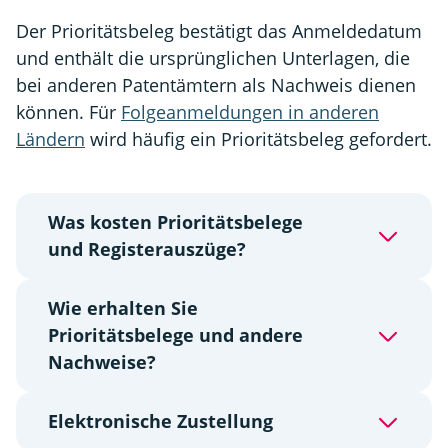
Der Prioritätsbeleg bestätigt das Anmeldedatum
und enthält die ursprünglichen Unterlagen, die
bei anderen Patentämtern als Nachweis dienen
können. Für
Folgeanmeldungen in anderen
Ländern
wird häufig ein Prioritätsbeleg gefordert.
Was kosten Prioritätsbelege
und Registerauszüge?
Wie erhalten Sie
Prioritätsbelege und andere
Nachweise?
Elektronische Zustellung