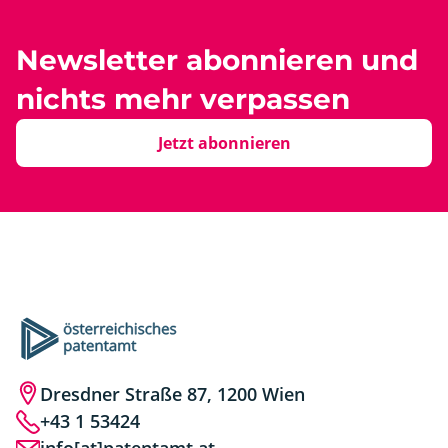
Newsletter abonnieren und
nichts mehr verpassen
Jetzt abonnieren
Dresdner Straße 87, 1200 Wien
+43 1 53424