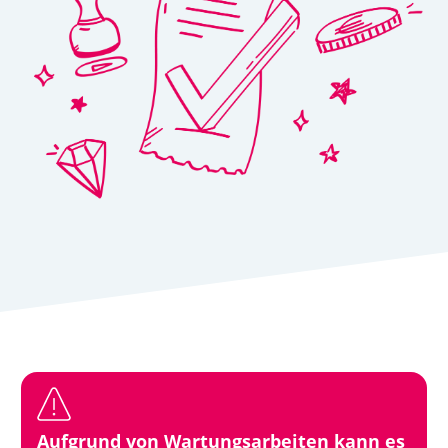
Aufgrund von Wartungsarbeiten kann es