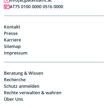
info[at]patentamt.at
AT75 0100 0000 0516 0000
Kontakt
Presse
Karriere
Sitemap
Impressum
Beratung & Wissen
Recherche
Schutz anmelden
Rechte verwalten & wahren
Über Uns