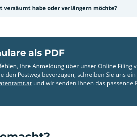
ist versäumt habe oder verlängern möchte?
ulare als PDF
ehlen, Ihre Anmeldung über unser Online Filing
Sie den Postweg bevorzugen, schreiben Sie uns ein
patentamt.at
und wir senden Ihnen das passende F
gemacht?