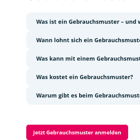
Was ist ein Gebrauchsmuster – und 
Wann lohnt sich ein Gebrauchsmuste
Was kann mit einem Gebrauchsmust
Was kostet ein Gebrauchsmuster?
Warum gibt es beim Gebrauchsmuste
Jetzt Gebrauchsmuster anmelden