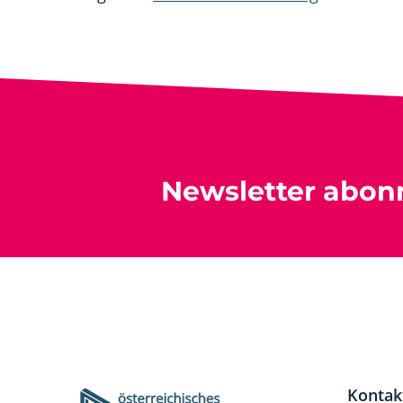
Newsletter abon
Kontak