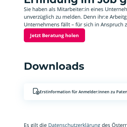
Sie haben als Mitarbeiter:in eines Unterne
unverzüglich zu melden. Denn ihr:e Arbeitg
Unternehmens fällt – für sich in Anspruc
Jetzt Beratung holen
Downloads
Erstinformation für Anmelder:innen zu Pat
Es gilt die
Datenschutzerklärung
des Österr