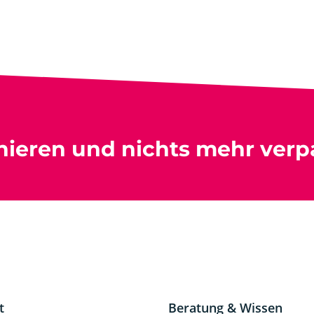
nieren und nichts mehr verp
t
Beratung & Wissen