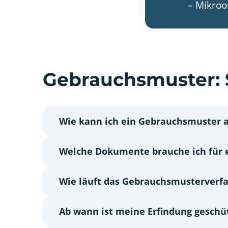
– Mikroo
Gebrauchsmuster: 
Wie kann ich ein Gebrauchsmuster
Welche Dokumente brauche ich für
Wie läuft das Gebrauchsmusterverf
Ab wann ist meine Erfindung geschü