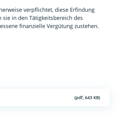
erweise verpflichtet, diese Erfindung
 sie in den Tätigkeitsbereich des
ssene finanzielle Vergütung zustehen.
(pdf, 643 KB)