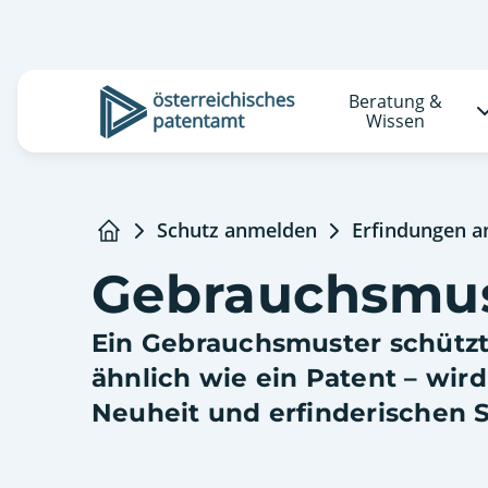
Beratung &
Logo
Wissen
Schutz anmelden
Erfindungen 
Startseite
Gebrauchsmu
Ein Gebrauchsmuster schützt
ähnlich wie ein Patent – wird
Neuheit und erfinderischen S