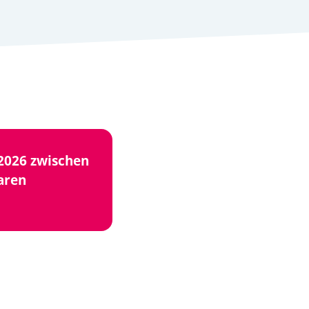
2026 zwischen
aren