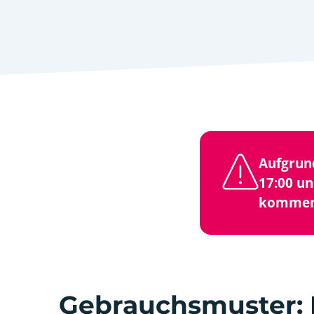
Aufgrun
17:00 un
kommen.
Gebrauchsmuster: 