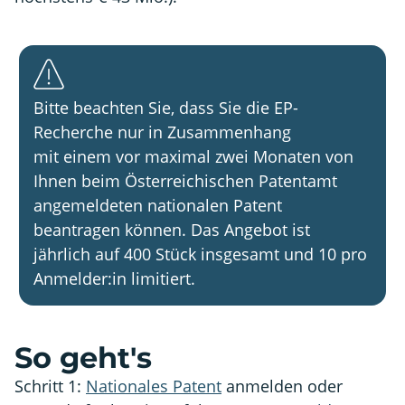
Bitte beachten Sie, dass Sie die EP-
Recherche nur in Zusammenhang
mit einem vor maximal zwei Monaten von
Ihnen beim Österreichischen Patentamt
angemeldeten nationalen Patent
beantragen können. Das Angebot ist
jährlich auf 400 Stück insgesamt und 10 pro
Anmelder:in limitiert.
So geht's
Schritt 1:
Nationales Patent
anmelden oder