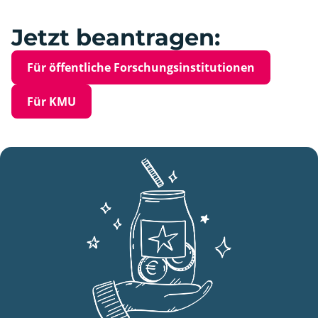
Jetzt beantragen:
Für öffentliche Forschungsinstitutionen
Für KMU