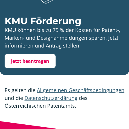
KMU Förderung
KMU können bis zu 75 % der Kosten für Patent-,
Marken- und Designanmeldungen sparen. Jetzt
informieren und Antrag stellen
Jetzt beantragen
Es gelten die
Allgemeinen Geschäftsbedingungen
und die
Datenschutzerklärung
des
Österreichischen Patentamts.