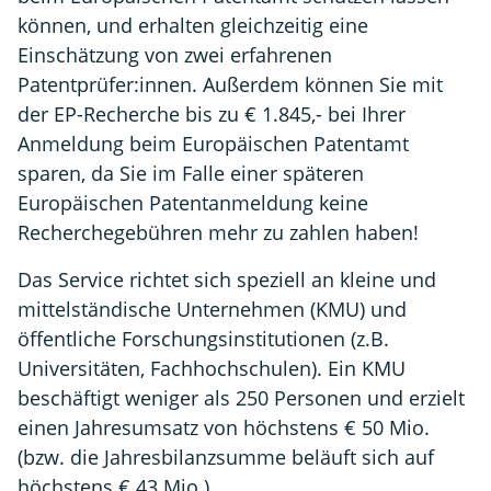
können, und erhalten gleichzeitig eine
Einschätzung von zwei erfahrenen
Patentprüfer:innen. Außerdem können Sie mit
der EP-Recherche bis zu € 1.845,- bei Ihrer
Anmeldung beim Europäischen Patentamt
sparen, da Sie im Falle einer späteren
Europäischen Patentanmeldung keine
Recherchegebühren mehr zu zahlen haben!
Das Service richtet sich speziell an kleine und
mittelständische Unternehmen (KMU) und
öffentliche Forschungsinstitutionen (z.B.
Universitäten, Fachhochschulen). Ein KMU
beschäftigt weniger als 250 Personen und erzielt
einen Jahresumsatz von höchstens € 50 Mio.
(bzw. die Jahresbilanzsumme beläuft sich auf
höchstens € 43 Mio.).