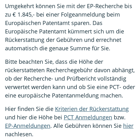
Umgekehrt können Sie mit der EP-Recherche bis
zu € 1.845,- bei einer Folgeanmeldung beim
Europäischen Patentamt sparen. Das
Europäische Patentamt kümmert sich um die
Rückerstattung der Gebühren und errechnet
automatisch die genaue Summe für Sie.
Bitte beachten Sie, dass die Höhe der
rückerstatteten Recherchegebühr davon abhängt,
ob der Recherche- und Prüfbericht vollständig
verwertet werden kann und ob Sie eine PCT- oder
eine europäische Patentanmeldung machen.
Hier finden Sie die
Kriterien der Rückerstattung
und hier die Höhe bei
PCT Anmeldungen
bzw.
EP-Anmeldungen
. Alle Gebühren können Sie
hier
nachlesen.