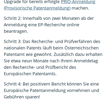
Upgrade für bereits erfolgte
PRIO-Anmeldung
(Provisorische Patentanmeldung)
machen.
Schritt 2: Innerhalb von zwei Monaten ab der
Anmeldung eine EP-Recherche online
beantragen.
Schritt 3: Das Recherche- und Prüfverfahren des
nationalen Patents läuft beim Österreichischen
Patentamt wie gewohnt. Zusätzlich dazu erhalten
Sie etwa neun Monate nach Ihrem Anmeldetag
den Recherche- und Prüfbericht des
Europäischen Patentamts.
Schritt 4: Bei positivem Bericht können Sie eine
Europäische Patentanmeldung vornehmen und
Gebühren sparen!