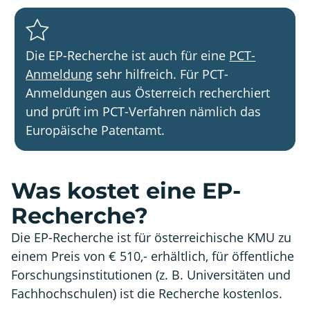
Die EP-Recherche ist auch für eine
PCT-
Anmeldung
sehr hilfreich. Für PCT-
Anmeldungen aus Österreich recherchiert
und prüft im PCT-Verfahren nämlich das
Europäische Patentamt.
Was kostet eine EP-
Recherche?
Die EP-Recherche ist für österreichische KMU zu
einem Preis von € 510,- erhältlich, für öffentliche
Forschungsinstitutionen (z. B. Universitäten und
Fachhochschulen) ist die Recherche kostenlos.