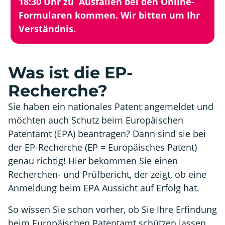
18:30 Uhr zu Ausfällen bei den Online-
Formularen kommen. Wir bitten um Ihr
Verständnis.
Was ist die EP-
Recherche?
Sie haben ein nationales Patent angemeldet und
möchten auch Schutz beim Europäischen
Patentamt (EPA) beantragen? Dann sind sie bei
der EP-Recherche (EP = Europäisches Patent)
genau richtig! Hier bekommen Sie einen
Recherchen- und Prüfbericht, der zeigt, ob eine
Anmeldung beim EPA Aussicht auf Erfolg hat.
So wissen Sie schon vorher, ob Sie Ihre Erfindung
beim Europäischen Patentamt schützen lassen