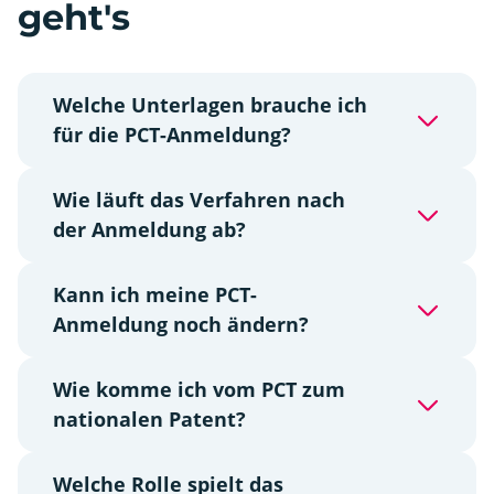
geht's
Welche Unterlagen brauche ich
für die PCT-Anmeldung?
Wie läuft das Verfahren nach
der Anmeldung ab?
Kann ich meine PCT-
Anmeldung noch ändern?
Wie komme ich vom PCT zum
nationalen Patent?
Welche Rolle spielt das