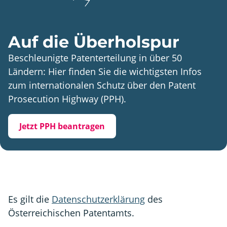
Auf die Überholspur
Beschleunigte Patenterteilung in über 50
Ländern: Hier finden Sie die wichtigsten Infos
zum internationalen Schutz über den Patent
Prosecution Highway (PPH).
Jetzt PPH beantragen
Es gilt die
Datenschutzerklärung
des
Österreichischen Patentamts.