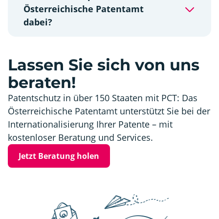
Österreichische Patentamt
dabei?
Lassen Sie sich von uns
beraten!
Patentschutz in über 150 Staaten mit PCT: Das
Österreichische Patentamt unterstützt Sie bei der
Internationalisierung Ihrer Patente – mit
kostenloser Beratung und Services.
Jetzt Beratung holen