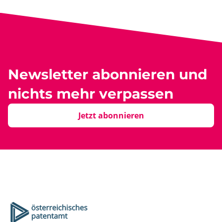
Newsletter abonnieren und
nichts mehr verpassen
Jetzt abonnieren