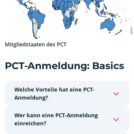
WIPO
Mitgliedstaaten des PCT
PCT-Anmeldung: Basics
Welche Vorteile hat eine PCT-
Anmeldung?
Wer kann eine PCT-Anmeldung
einreichen?