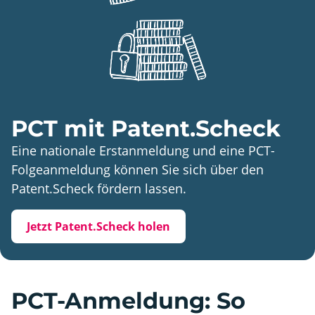
PCT mit Patent.Scheck
Eine nationale Erstanmeldung und eine PCT-
Folgeanmeldung können Sie sich über den
Patent.Scheck fördern lassen.
Jetzt Patent.Scheck holen
PCT-Anmeldung: So