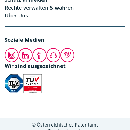
Rechte verwalten & wahren
Über Uns
Soziale Medien
Instagram
LinkedIn
Facebook
Podcast
Vimeo
Wir sind ausgezeichnet
© Österreichisches Patentamt