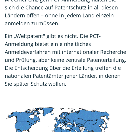
sich die Chance auf Patentschutz in all diesen
Ländern offen – ohne in jedem Land einzeln
anmelden zu müssen.
Ein „Weltpatent" gibt es nicht. Die PCT-
Anmeldung bietet ein einheitliches
Anmeldeverfahren mit internationaler Recherche
und Prüfung, aber keine zentrale Patenterteilung.
Die Entscheidung über die Erteilung treffen die
nationalen Patentämter jener Länder, in denen
Sie später Schutz wollen.