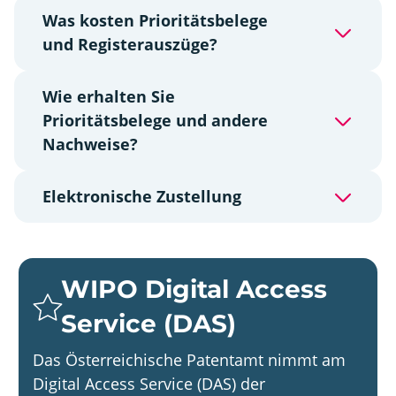
Was kosten Prioritätsbelege
und Registerauszüge?
Wie erhalten Sie
Prioritätsbelege und andere
Nachweise?
Elektronische Zustellung
WIPO Digital Access
Service (DAS)
Das Österreichische Patentamt nimmt am
Digital Access Service (DAS) der