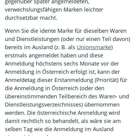
gegenüber später angemeldeten,
verwechslungsfähigen Marken leichter
durchsetzbar macht.
Wenn Sie die idente Marke für dieselben Waren
und Dienstleistungen (oder nur einen Teil davon)
bereits im Ausland (z. B. als
Unionsmarke
)
erstmals angemeldet haben und diese
Anmeldung höchstens sechs Monate vor der
Anmeldung in Österreich erfolgt ist, kann der
Anmeldetag dieser Erstanmeldung (Priorität) für
die Anmeldung in Österreich (oder den
übereinstimmenden Teilbereich des Waren- und
Dienstleistungsverzeichnisses) übernommen
werden. Die österreichische Anmeldung wird
damit rechtlich so behandelt, als wäre sie am
selben Tag wie die Anmeldung im Ausland