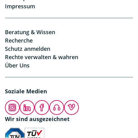
Impressum
Beratung & Wissen
Recherche
Schutz anmelden
Rechte verwalten & wahren
Über Uns
Soziale Medien
Instagram
LinkedIn
Facebook
Podcast
Vimeo
Wir sind ausgezeichnet