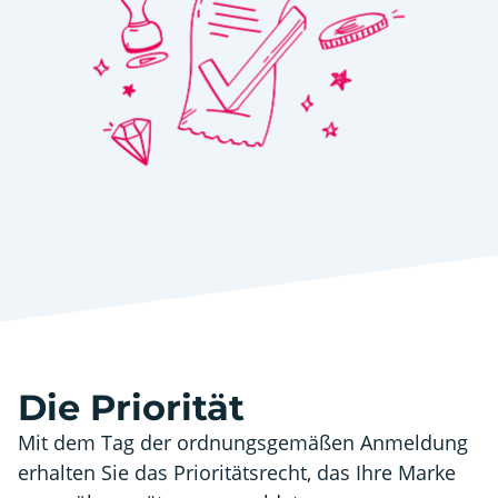
Die Priorität
Mit dem Tag der ordnungsgemäßen Anmeldung
erhalten Sie das Prioritätsrecht, das Ihre Marke