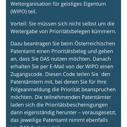
Weltorganisation für geistiges Eigentum
(WIPO) teil.
Vorteil: Sie müssen sich nicht selbst um die
Weitergabe von Prioritätsbelegen kümmern.
Dazu beantragen Sie beim Österreichischen
Patentamt einen Prioritätsbeleg und geben
an, dass Sie DAS nutzen möchten. Danach
erhalten Sie per E-Mail von der WIPO einen
Zugangscode. Diesen Code teilen Sie den
Patentämtern mit, bei denen Sie für Ihre
Folgeanmeldung die Priorität beanspruchen
möchten. Die teilnehmenden Patentämter
laden sich die Prioritätsbescheinigungen
dann eigenständig herunter – vorausgesetzt,
das jeweilige Patentamt nimmt ebenfalls