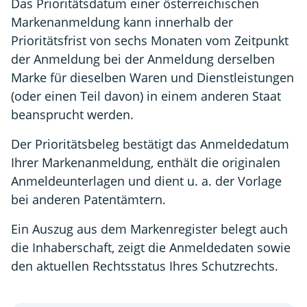
Das Prioritätsdatum einer österreichischen
Markenanmeldung kann innerhalb der
Prioritätsfrist von sechs Monaten vom Zeitpunkt
der Anmeldung bei der Anmeldung derselben
Marke für dieselben Waren und Dienstleistungen
(oder einen Teil davon) in einem anderen Staat
beansprucht werden.
Der Prioritätsbeleg bestätigt das Anmeldedatum
Ihrer Markenanmeldung, enthält die originalen
Anmeldeunterlagen und dient u. a. der Vorlage
bei anderen Patentämtern.
Ein Auszug aus dem Markenregister belegt auch
die Inhaberschaft, zeigt die Anmeldedaten sowie
den aktuellen Rechtsstatus Ihres Schutzrechts.