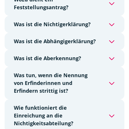
Feststellungsantrag?
Was ist die Nichtigerklärung?
Was ist die Abhängigerklärung?
Was ist die Aberkennung?
Was tun, wenn die Nennung
von Erfinderinnen und
Erfindern strittig ist?
Wie funktioniert die
Einreichung an die
Nichtigkeitsabteilung?