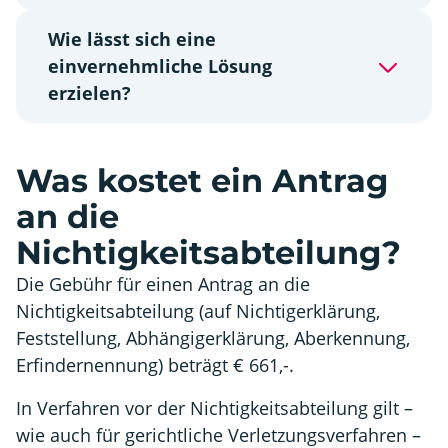
Wie lässt sich eine
einvernehmliche Lösung
erzielen?
Was kostet ein Antrag
an die
Nichtigkeitsabteilung?
Die Gebühr für einen Antrag an die
Nichtigkeitsabteilung (auf Nichtigerklärung,
Feststellung, Abhängigerklärung, Aberkennung,
Erfindernennung) beträgt € 661,-.
In Verfahren vor der Nichtigkeitsabteilung gilt –
wie auch für gerichtliche Verletzungsverfahren –