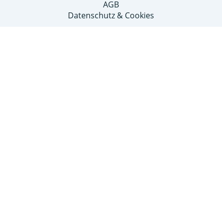
AGB
Datenschutz & Cookies