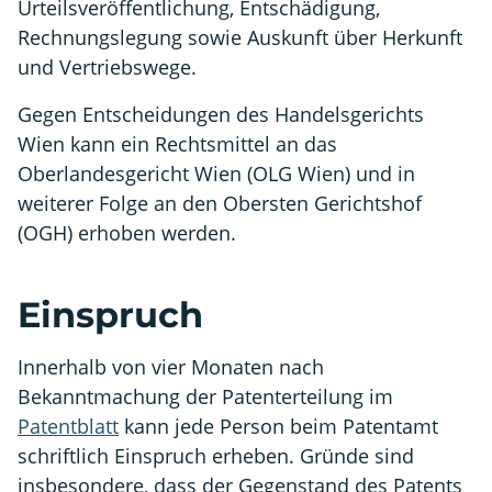
Urteilsveröffentlichung, Entschädigung,
Rechnungslegung sowie Auskunft über Herkunft
und Vertriebswege.
Gegen Entscheidungen des Handelsgerichts
Wien kann ein Rechtsmittel an das
Oberlandesgericht Wien (OLG Wien) und in
weiterer Folge an den Obersten Gerichtshof
(OGH) erhoben werden.
Einspruch
Innerhalb von vier Monaten nach
Bekanntmachung der Patenterteilung im
Patentblatt
kann jede Person beim Patentamt
schriftlich Einspruch erheben. Gründe sind
insbesondere, dass der Gegenstand des Patents