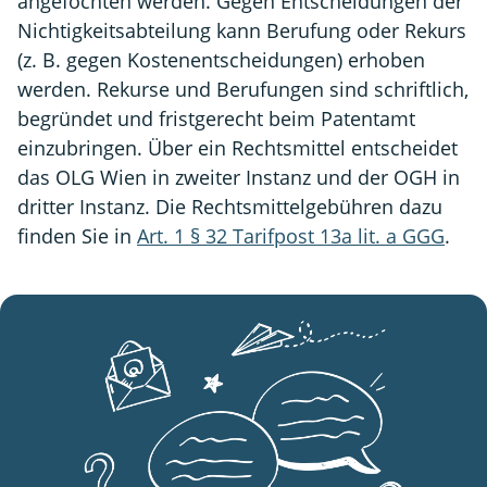
angefochten werden. Gegen Entscheidungen der
Nichtigkeitsabteilung kann Berufung oder Rekurs
(z. B. gegen Kostenentscheidungen) erhoben
werden. Rekurse und Berufungen sind schriftlich,
begründet und fristgerecht beim Patentamt
einzubringen. Über ein Rechtsmittel entscheidet
das OLG Wien in zweiter Instanz und der OGH in
dritter Instanz. Die Rechtsmittelgebühren dazu
finden Sie in
Art. 1 § 32 Tarifpost 13a lit. a GGG
.