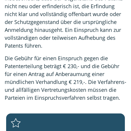
nicht neu oder erfinderisch ist, die Erfindung
nicht klar und vollständig offenbart wurde oder
der Schutzgegenstand über die ursprüngliche
Anmeldung hinausgeht. Ein Einspruch kann zur
vollständigen oder teilweisen Aufhebung des
Patents führen.
Die Gebühr für einen Einspruch gegen die
Patenterteilung beträgt € 230,- und die Gebühr
für einen Antrag auf Anberaumung einer
mündlichen Verhandlung € 219,-. Die Verfahrens-
und allfälligen Vertretungskosten müssen die
Parteien im Einspruchsverfahren selbst tragen.