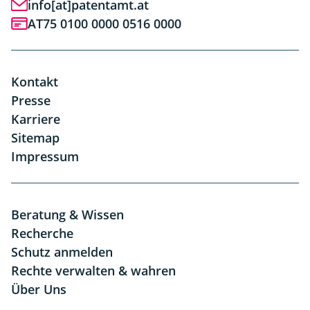
info[at]patentamt.at
AT75 0100 0000 0516 0000
Kontakt
Presse
Karriere
Sitemap
Impressum
Beratung & Wissen
Recherche
Schutz anmelden
Rechte verwalten & wahren
Über Uns