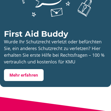
First Aid Buddy
Wurde Ihr Schutzrecht verletzt oder befürchten
Sie, ein anderes Schutzrecht zu verletzen? Hier
erhalten Sie erste Hilfe bei Rechtsfragen – 100 %
vertraulich und kostenlos für KMU
Mehr erfahren