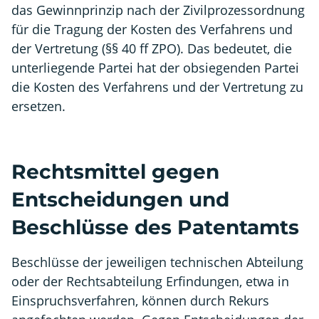
das Gewinnprinzip nach der Zivilprozessordnung
für die Tragung der Kosten des Verfahrens und
der Vertretung (§§ 40 ff ZPO). Das bedeutet, die
unterliegende Partei hat der obsiegenden Partei
die Kosten des Verfahrens und der Vertretung zu
ersetzen.
Rechtsmittel gegen
Entscheidungen und
Beschlüsse des Patentamts
Beschlüsse der jeweiligen technischen Abteilung
oder der Rechtsabteilung Erfindungen, etwa in
Einspruchsverfahren, können durch Rekurs