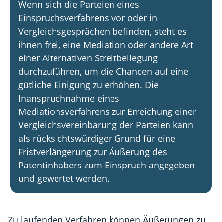
Wenn sich die Parteien eines
Einspruchsverfahrens vor oder in
Vergleichsgesprächen befinden, steht es
ihnen frei, eine
Mediation oder andere Art
einer Alternativen Streitbeilegung
durchzuführen, um die Chancen auf eine
gütliche Einigung zu erhöhen. Die
Inanspruchnahme eines
Mediationsverfahrens zur Erreichung einer
Vergleichsvereinbarung der Parteien kann
als rücksichtswürdiger Grund für eine
Fristverlängerung zur Äußerung des
Patentinhabers zum Einspruch angegeben
und gewertet werden.
Zu laufenden Verfahren können Äußerungen zu