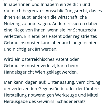
Inhaberinnen und Inhabern ein zeitlich und
räumlich begrenztes Ausschließungsrecht, das es
Ihnen erlaubt, anderen die wirtschaftliche
Nutzung zu untersagen. Andere riskieren daher
eine Klage von Ihnen, wenn sie Ihr Schutzrecht
verletzen. Ein erteiltes Patent oder registriertes
Gebrauchsmuster kann aber auch angefochten
und nichtig erklärt werden.
Wird ein österreichisches Patent oder
Gebrauchsmuster verletzt, kann beim
Handelsgericht Wien geklagt werden.
Man kann klagen auf: Unterlassung, Vernichtung
der verletzenden Gegenstände oder der für ihre
Herstellung notwendigen Werkzeuge und Mittel,
Herausgabe des Gewinns, Schadenersatz,