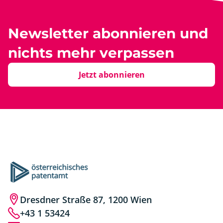
Newsletter abonnieren und
nichts mehr verpassen
Jetzt abonnieren
Dresdner Straße 87, 1200 Wien
+43 1 53424