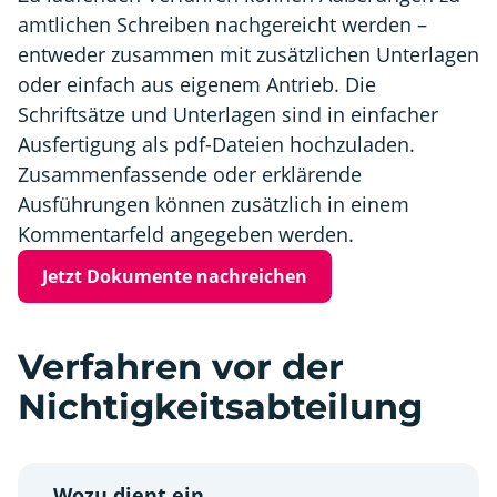
amtlichen Schreiben nachgereicht werden –
entweder zusammen mit zusätzlichen Unterlagen
oder einfach aus eigenem Antrieb. Die
Schriftsätze und Unterlagen sind in einfacher
Ausfertigung als pdf-Dateien hochzuladen.
Zusammenfassende oder erklärende
Ausführungen können zusätzlich in einem
Kommentarfeld angegeben werden.
Jetzt Dokumente nachreichen
Verfahren vor der
Nichtigkeitsabteilung
Wozu dient ein