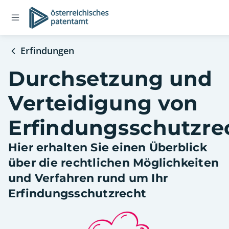
Open
Logo
navigation
menu
Erfindungen
Durchsetzung und
Verteidigung von
Erfindungsschutzre
Hier erhalten Sie einen Überblick
über die rechtlichen Möglichkeiten
und Verfahren rund um Ihr
Erfindungsschutzrecht