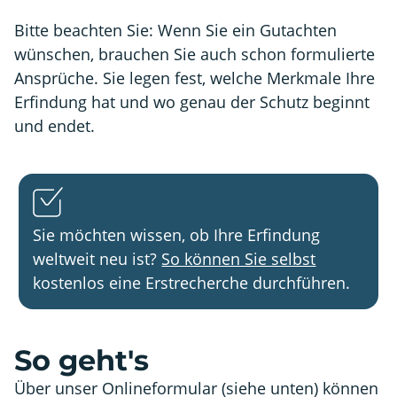
Bitte beachten Sie: Wenn Sie ein Gutachten
wünschen, brauchen Sie auch schon formulierte
Ansprüche. Sie legen fest, welche Merkmale Ihre
Erfindung hat und wo genau der Schutz beginnt
und endet.
Sie möchten wissen, ob Ihre Erfindung
weltweit neu ist?
So können Sie selbst
kostenlos eine Erstrecherche durchführen.
So geht's
Über unser Onlineformular (siehe unten) können