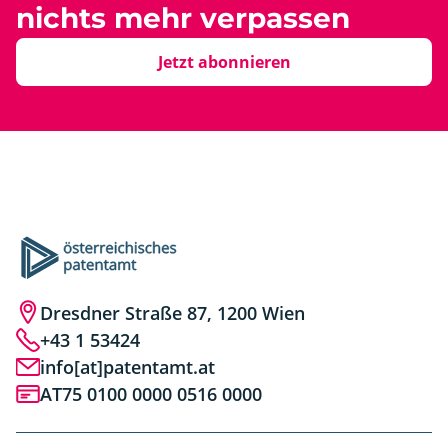
nichts mehr verpassen
Jetzt abonnieren
Dresdner Straße 87, 1200 Wien
+43 1 53424
info[at]patentamt.at
AT75 0100 0000 0516 0000