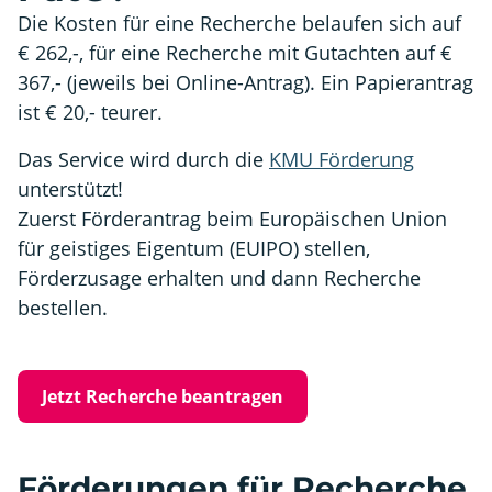
Die Kosten für eine Recherche belaufen sich auf
€ 262,-, für eine Recherche mit Gutachten auf €
367,- (jeweils bei Online-Antrag). Ein Papierantrag
ist € 20,- teurer.
Das Service wird durch die
KMU Förderung
unterstützt!
Zuerst Förderantrag beim Europäischen Union
für geistiges Eigentum (EUIPO) stellen,
Förderzusage erhalten und dann Recherche
bestellen.
Jetzt Recherche beantragen
Förderungen für Recherche