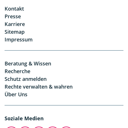
Kontakt
Presse
Karriere
Sitemap
Impressum
Beratung & Wissen
Recherche
Schutz anmelden
Rechte verwalten & wahren
Über Uns
Soziale Medien