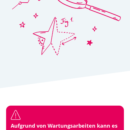
Aufgrund von Wartungsarbeiten kann es