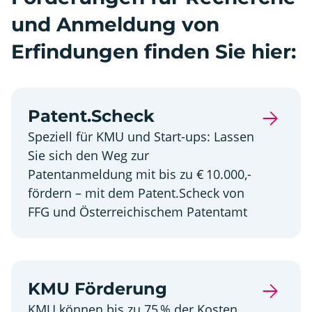
und Anmeldung von
Erfindungen finden Sie hier:
Patent.Scheck
Speziell für KMU und Start-ups: Lassen
Sie sich den Weg zur
Patentanmeldung mit bis zu € 10.000,-
fördern – mit dem Patent.Scheck von
FFG und Österreichischem Patentamt
KMU Förderung
KMU können bis zu 75 % der Kosten