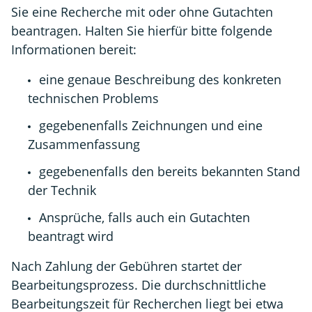
Sie eine Recherche mit oder ohne Gutachten
beantragen. Halten Sie hierfür bitte folgende
Informationen bereit:
eine genaue Beschreibung des konkreten
technischen Problems
gegebenenfalls Zeichnungen und eine
Zusammenfassung
gegebenenfalls den bereits bekannten Stand
der Technik
Ansprüche, falls auch ein Gutachten
beantragt wird
Nach Zahlung der Gebühren startet der
Bearbeitungsprozess. Die durchschnittliche
Bearbeitungszeit für Recherchen liegt bei etwa