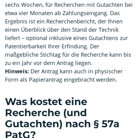
sechs Wochen, für Recherchen mit Gutachten bei
etwa vier Monaten ab Zahlungseingang. Das
Ergebnis ist ein Recherchenbericht, der Ihnen
einen Überblick über den Stand der Technik
liefert – optional inklusive eines Gutachtens zur
Patentierbarkeit Ihrer Erfindung. Der
maßgebliche Stichtag für die Recherche kann bis
zu ein Jahr vor dem Antrag liegen.
Hinweis:
Der Antrag kann auch in physischer
Form als Papierantrag eingebracht werden.
Was kostet eine
Recherche (und
Gutachten) nach § 57a
PatG?