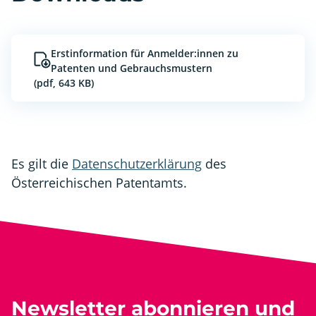
Erstinformation für Anmelder:innen zu
Patenten und Gebrauchsmustern
(pdf, 643 KB)
Es gilt die
Datenschutzerklärung
des
Österreichischen Patentamts.
Newsletter abonnieren und