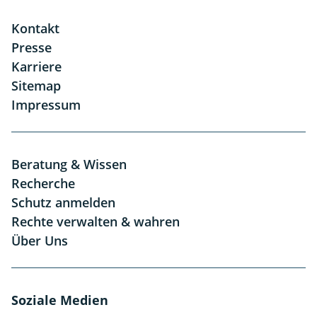
Kontakt
Presse
Karriere
Sitemap
Impressum
Beratung & Wissen
Recherche
Schutz anmelden
Rechte verwalten & wahren
Über Uns
Soziale Medien