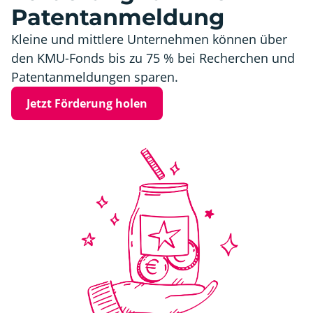
Patentanmeldung
Kleine und mittlere Unternehmen können über
den KMU-Fonds bis zu 75 % bei Recherchen und
Patentanmeldungen sparen.
Jetzt Förderung holen