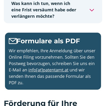
Was kann ich tun, wenn ich
eine Frist versäumt habe oder
verlängern möchte?
Formulare als PDF
Wir empfehlen, Ihre Anmeldung über unser
Online Filing vorzunehmen. Sollten Sie den
Postweg bevorzugen, schreiben Sie uns ein
E-Mail an
info[at]patentamt.at
und wir
senden Ihnen das passende Formular als
PDF zu.
Förderung für Ihre