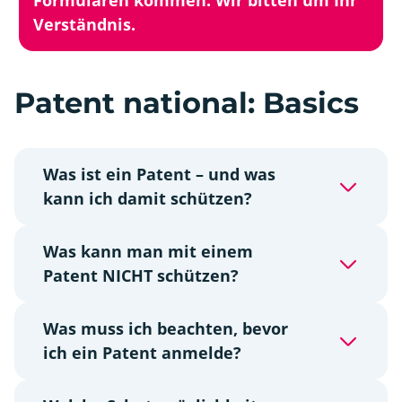
Verständnis.
Patent national: Basics
Was ist ein Patent – und was
kann ich damit schützen?
Was kann man mit einem
Patent NICHT schützen?
Was muss ich beachten, bevor
ich ein Patent anmelde?