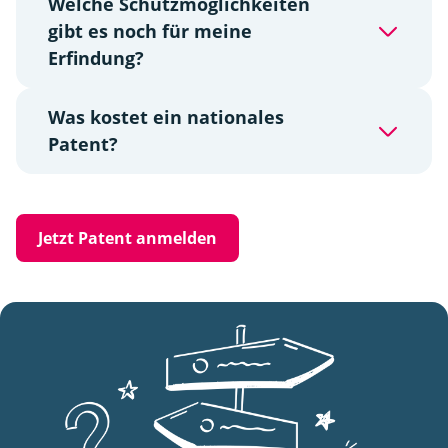
Welche Schutzmöglichkeiten
gibt es noch für meine
Erfindung?
Was kostet ein nationales
Patent?
Jetzt Patent anmelden