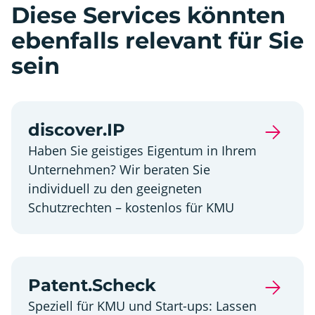
Diese Services könnten
ebenfalls relevant für Sie
sein
discover.IP
Haben Sie geistiges Eigentum in Ihrem
Unternehmen? Wir beraten Sie
individuell zu den geeigneten
Schutzrechten – kostenlos für KMU
Patent.Scheck
Speziell für KMU und Start-ups: Lassen