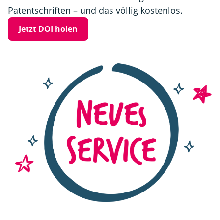
Patentschriften – und das völlig kostenlos.
Jetzt DOI holen