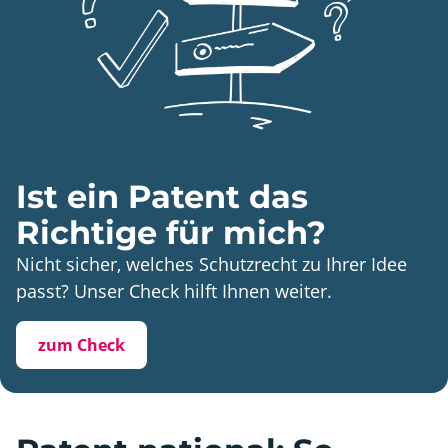
Ist ein Patent das
Richtige für mich?
Nicht sicher, welches Schutzrecht zu Ihrer Idee
passt? Unser Check hilft Ihnen weiter.
zum Check