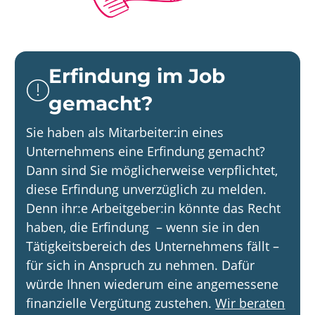
Erfindung im Job
gemacht?
Sie haben als Mitarbeiter:in eines
Unternehmens eine Erfindung gemacht?
Dann sind Sie möglicherweise verpflichtet,
diese Erfindung unverzüglich zu melden.
Denn ihr:e Arbeitgeber:in könnte das Recht
haben, die Erfindung – wenn sie in den
Tätigkeitsbereich des Unternehmens fällt –
für sich in Anspruch zu nehmen. Dafür
würde Ihnen wiederum eine angemessene
finanzielle Vergütung zustehen.
Wir beraten