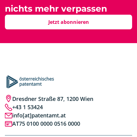
nichts mehr verpassen
Jetzt abonnieren
Dresdner Straße 87, 1200 Wien
+43 1 53424
info[at]patentamt.at
AT75 0100 0000 0516 0000