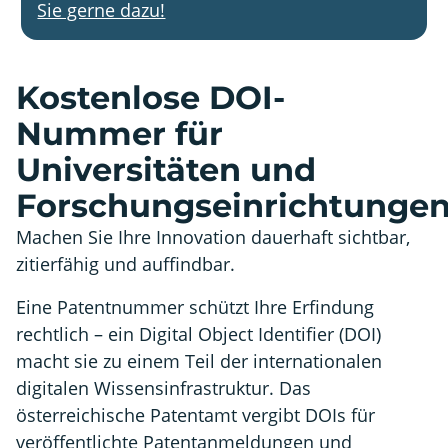
Sie gerne dazu!
Kostenlose DOI-
Nummer für
Universitäten und
Forschungseinrichtunge
Machen Sie Ihre Innovation dauerhaft sichtbar,
zitierfähig und auffindbar.
Eine Patentnummer schützt Ihre Erfindung
rechtlich – ein Digital Object Identifier (DOI)
macht sie zu einem Teil der internationalen
digitalen Wissensinfrastruktur. Das
österreichische Patentamt vergibt DOIs für
veröffentlichte Patentanmeldungen und