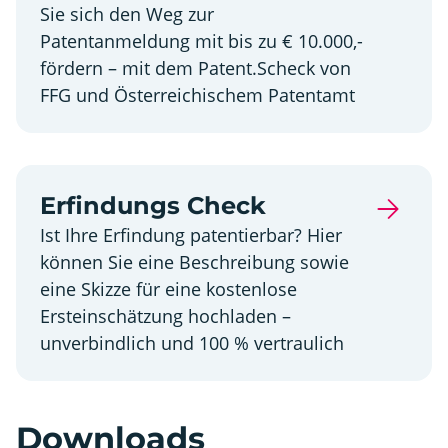
Sie sich den Weg zur
Patentanmeldung mit bis zu € 10.000,-
fördern – mit dem Patent.Scheck von
FFG und Österreichischem Patentamt
Erfindungs Check
Ist Ihre Erfindung patentierbar? Hier
können Sie eine Beschreibung sowie
eine Skizze für eine kostenlose
Ersteinschätzung hochladen –
unverbindlich und 100 % vertraulich
Downloads