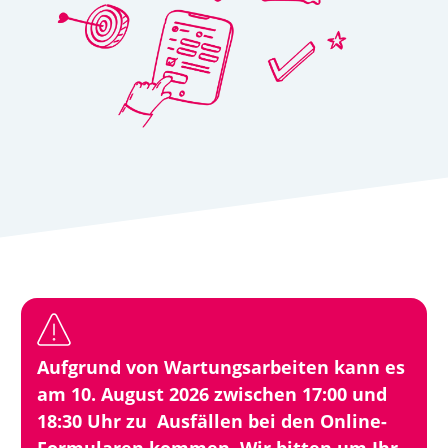
Aufgrund von Wartungsarbeiten kann es
am 10. August 2026 zwischen 17:00 und
18:30 Uhr zu Ausfällen bei den Online-
Formularen kommen. Wir bitten um Ihr