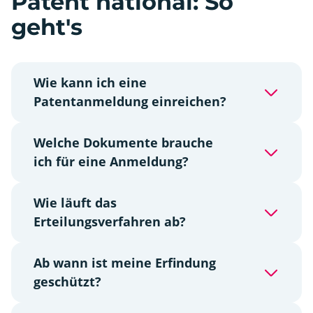
Patent national: So
geht's
Wie kann ich eine
Patentanmeldung einreichen?
Welche Dokumente brauche
ich für eine Anmeldung?
Wie läuft das
Erteilungsverfahren ab?
Ab wann ist meine Erfindung
geschützt?