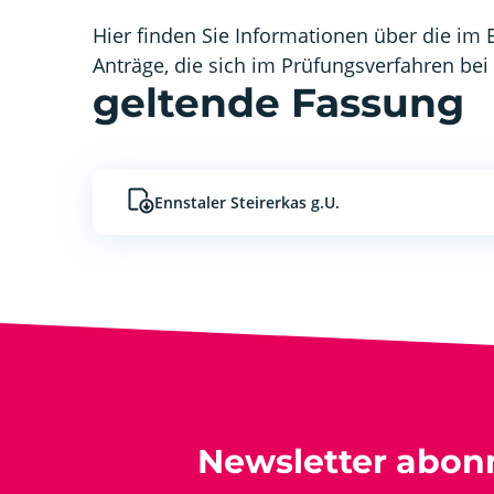
Hier finden Sie Informationen über die im 
Anträge, die sich im Prüfungsverfahren be
geltende Fassung
Ennstaler Steirerkas g.U.
Newsletter abon