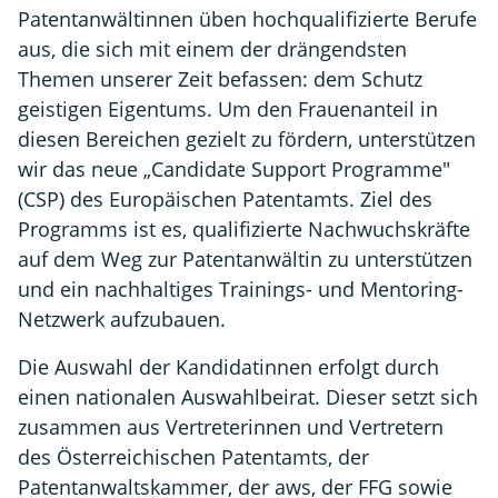
Patentanwältinnen üben hochqualifizierte Berufe
aus, die sich mit einem der drängendsten
Themen unserer Zeit befassen: dem Schutz
geistigen Eigentums. Um den Frauenanteil in
diesen Bereichen gezielt zu fördern, unterstützen
wir das neue „Candidate Support Programme"
(CSP) des Europäischen Patentamts. Ziel des
Programms ist es, qualifizierte Nachwuchskräfte
auf dem Weg zur Patentanwältin zu unterstützen
und ein nachhaltiges Trainings- und Mentoring-
Netzwerk aufzubauen.
Die Auswahl der Kandidatinnen erfolgt durch
einen nationalen Auswahlbeirat. Dieser setzt sich
zusammen aus Vertreterinnen und Vertretern
des Österreichischen Patentamts, der
Patentanwaltskammer, der aws, der FFG sowie