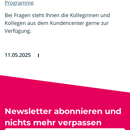
Programme
Bei Fragen steht Ihnen die Kolleginnen und
Kollegen aus dem Kundencenter gerne zur
Verfügung.
11.05.2025
Newsletter abonnieren und
nichts mehr verpassen