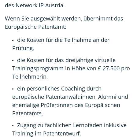
des Network IP Austria.
Wenn Sie ausgewählt werden, übernimmt das
Europäische Patentamt:
die Kosten für die Teilnahme an der
Prüfung,
die Kosten für das dreijährige virtuelle
Trainingsprogramm in Höhe von € 27.500 pro
Teilnehmerin,
ein persönliches Coaching durch
europäische Patentanwält:innen, Alumni und
ehemalige Prüfer:innen des Europäischen
Patentamts,
Zugang zu fachlichen Lernpfaden inklusive
Training im Patententwurf.