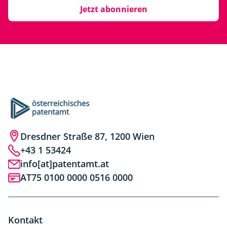
Jetzt abonnieren
Dresdner Straße 87, 1200 Wien
+43 1 53424
info[at]patentamt.at
AT75 0100 0000 0516 0000
Kontakt