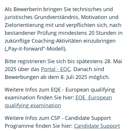
Als Bewerberin bringen Sie technisches und
juristisches Grundverständnis, Motivation und
Zielorientierung mit und verpflichten sich, nach
bestandener Prüfung mindestens 20 Stunden in
zukünftige Coaching-Aktivitäten einzubringen
(„Pay-it-forward"-Modell).
Bitte registrieren Sie sich bis spätestens 28. Mai
2025 über das
Portal - EQC
. Danach sind
Bewerbungen ab dem 8. Juli 2025 möglich.
Weitere Infos zum EQE - European qualifying
examination finden Sie hier:
EQE European
qualifying examination
Weitere Infos zum CSP - Candidate Support
Programme finden Sie hier:
Candidate Support