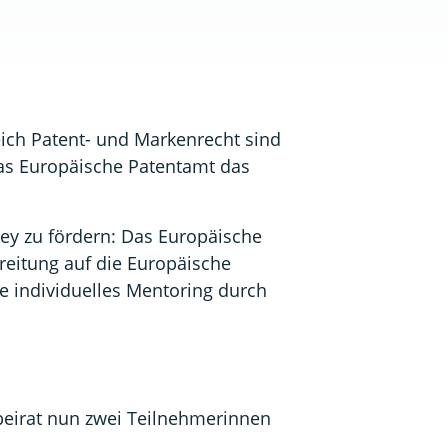
eich Patent- und Markenrecht sind
 das Europäische Patentamt das
ney zu fördern: Das Europäische
reitung auf die Europäische
 individuelles Mentoring durch
lbeirat nun zwei Teilnehmerinnen