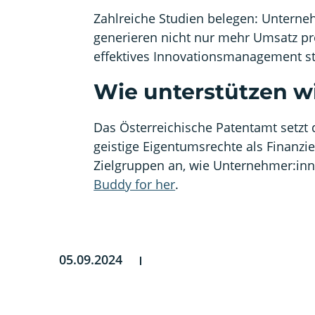
Zahlreiche Studien belegen: Unternehm
generieren nicht nur mehr Umsatz pro 
effektives Innovationsmanagement stä
Wie unterstützen w
Das Österreichische Patentamt setzt 
geistige Eigentumsrechte als Finanzie
Zielgruppen an, wie Unternehmer:inne
Buddy for her
.
05.09.2024