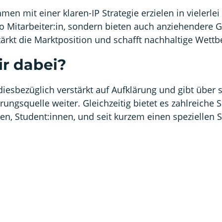
en mit einer klaren-IP Strategie erzielen in vielerlei
Mitarbeiter:in, sondern bieten auch anziehendere Geh
rkt die Marktposition und schafft nachhaltige Wettb
ir dabei?
diesbezüglich verstärkt auf Aufklärung und gibt über
rungsquelle weiter. Gleichzeitig bietet es zahlreiche 
n, Student:innen, und seit kurzem einen speziellen Se