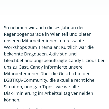
So nehmen wir auch dieses Jahr an der
Regenbogenparade in Wien teil und bieten
unseren Mitarbeiter:innen interessante
Workshops zum Thema an: Kürzlich war die
bekannte Dragqueen, Aktivistin und
Gleichbehandlungsbeauftragte Candy Licious bei
uns zu Gast. Candy informierte unsere
Mitarbeiter:innen über die Geschichte der
LGBTIQA-Community, die aktuelle rechtliche
Situation, und gab Tipps, wie wir alle
Diskriminierung im Arbeitsalltag vermeiden
können.