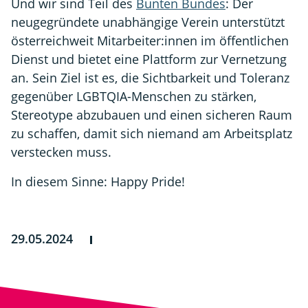
Und wir sind Teil des
Bunten Bundes
: Der
neugegründete unabhängige Verein unterstützt
österreichweit Mitarbeiter:innen im öffentlichen
Dienst und bietet eine Plattform zur Vernetzung
an. Sein Ziel ist es, die Sichtbarkeit und Toleranz
gegenüber LGBTQIA-Menschen zu stärken,
Stereotype abzubauen und einen sicheren Raum
zu schaffen, damit sich niemand am Arbeitsplatz
verstecken muss.
In diesem Sinne: Happy Pride!
29.05.2024