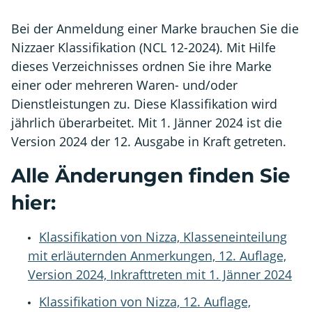
Bei der Anmeldung einer Marke brauchen Sie die
Nizzaer Klassifikation (NCL 12-2024). Mit Hilfe
dieses Verzeichnisses ordnen Sie ihre Marke
einer oder mehreren Waren- und/oder
Dienstleistungen zu. Diese Klassifikation wird
jährlich überarbeitet. Mit 1. Jänner 2024 ist die
Version 2024 der 12. Ausgabe in Kraft getreten.
Alle Änderungen finden Sie
hier:
Klassifikation von Nizza, Klasseneinteilung
mit erläuternden Anmerkungen, 12. Auflage,
Version 2024, Inkrafttreten mit 1. Jänner 2024
Klassifikation von Nizza, 12. Auflage,