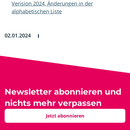
Verision 2024, Änderungen in der
alphabetischen Liste
02.01.2024
Newsletter abonnieren und
nichts mehr verpassen
Jetzt abonnieren