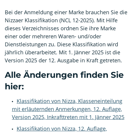
Bei der Anmeldung einer Marke brauchen Sie die
Nizzaer Klassifikation (NCL 12-2025). Mit Hilfe
dieses Verzeichnisses ordnen Sie ihre Marke
einer oder mehreren Waren- und/oder
Dienstleistungen zu. Diese Klassifikation wird
jährlich überarbeitet. Mit 1. Jänner 2025 ist die
Version 2025 der 12. Ausgabe in Kraft getreten.
Alle Änderungen finden Sie
hier:
Klassifikation von Nizza, Klasseneinteilung
mit erläuternden Anmerkungen, 12. Auflage,
Version 2025, Inkrafttreten mit 1. Jänner 2025
Klassifikation von Nizza, 12. Auflage,