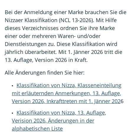
Bei der Anmeldung einer Marke brauchen Sie die
Nizzaer Klassifikation (NCL 13-2026). Mit Hilfe
dieses Verzeichnisses ordnen Sie ihre Marke
einer oder mehreren Waren- und/oder
Dienstleistungen zu. Diese Klassifikation wird
jährlich überarbeitet. Mit 1. Jänner 2026 tritt die
13. Auflage, Version 2026 in Kraft.
Alle Änderungen finden Sie hier:
Klassifikation von Nizza, Klasseneinteilung
mit erläuternden Anmerkungen, 13. Auflage,
Version 2026, Inkrafttreten mit 1. Jänner 202
6
Klassifikation von Nizza, 13. Auflage,
Verision 2026, Änderungen in der
alphabetischen Liste