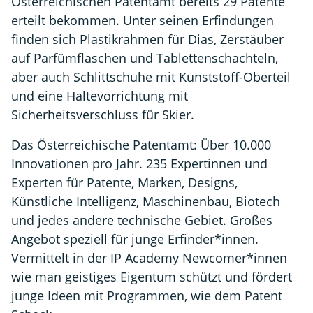
Österreichischen Patentamt bereits 29 Patente
erteilt bekommen. Unter seinen Erfindungen
finden sich Plastikrahmen für Dias, Zerstäuber
auf Parfümflaschen und Tablettenschachteln,
aber auch Schlittschuhe mit Kunststoff-Oberteil
und eine Haltevorrichtung mit
Sicherheitsverschluss für Skier.
Das Österreichische Patentamt: Über 10.000
Innovationen pro Jahr. 235 Expertinnen und
Experten für Patente, Marken, Designs,
Künstliche Intelligenz, Maschinenbau, Biotech
und jedes andere technische Gebiet. Großes
Angebot speziell für junge Erfinder*innen.
Vermittelt in der IP Academy Newcomer*innen
wie man geistiges Eigentum schützt und fördert
junge Ideen mit Programmen, wie dem Patent