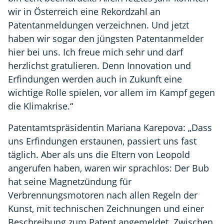
wir in Österreich eine Rekordzahl an
Patentanmeldungen verzeichnen. Und jetzt
haben wir sogar den jüngsten Patentanmelder
hier bei uns. Ich freue mich sehr und darf
herzlichst gratulieren. Denn Innovation und
Erfindungen werden auch in Zukunft eine
wichtige Rolle spielen, vor allem im Kampf gegen
die Klimakrise.“
Patentamtspräsidentin Mariana Karepova: „Dass
uns Erfindungen erstaunen, passiert uns fast
täglich. Aber als uns die Eltern von Leopold
angerufen haben, waren wir sprachlos: Der Bub
hat seine Magnetzündung für
Verbrennungsmotoren nach allen Regeln der
Kunst, mit technischen Zeichnungen und einer
Beschreibung zum Patent angemeldet. Zwischen