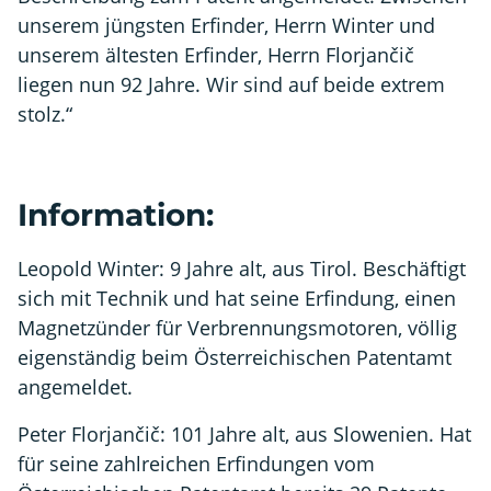
unserem jüngsten Erfinder, Herrn Winter und
unserem ältesten Erfinder, Herrn Florjančič
liegen nun 92 Jahre. Wir sind auf beide extrem
stolz.“
Information:
Leopold Winter: 9 Jahre alt, aus Tirol. Beschäftigt
sich mit Technik und hat seine Erfindung, einen
Magnetzünder für Verbrennungsmotoren, völlig
eigenständig beim Österreichischen Patentamt
angemeldet.
Peter Florjančič: 101 Jahre alt, aus Slowenien. Hat
für seine zahlreichen Erfindungen vom