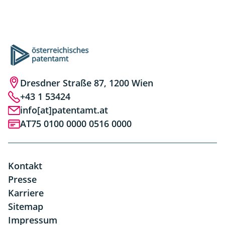
Dresdner Straße 87, 1200 Wien
+43 1 53424
info[at]patentamt.at
AT75 0100 0000 0516 0000
Kontakt
Presse
Karriere
Sitemap
Impressum