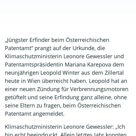
„Jüngster Erfinder beim Österreichischen
Patentamt“ prangt auf der Urkunde, die
Klimaschutzministerin Leonore Gewessler und
Patentamtspräsidentin Mariana Karepova dem
neunjährigen Leopold Winter aus dem Zillertal
heute in Wien überreicht haben. Leopold hat an
einer neuen Zündung für Verbrennungsmotoren
getüftelt und seine Erfindung ganz alleine, ohne
seine Eltern zu fragen, beim Österreichischen
Patentamt angemeldet.
Klimaschutzministerin Leonore Gewessler: „Ich
bin echt beeindruckt. Allein letztes Jahr konnten