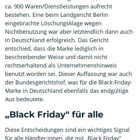
ca. 900 Waren/Dienstleistungen aufrecht
bestehen. Eine beim Landgericht Berlin
eingebrachte Löschungsklage wegen
Nichtbenutzung war aber letztendlich dann auch
in Deutschland erfolgreich. Das Gericht
entschied, dass die Marke lediglich in
beschreibender Weise und damit nicht
rechtserhaltend als Unternehmenshinweis
benutzt worden sei. Dieser Auffassung war auch
der Bundesgerichtshof, was für die Black-Friday-
Marke in Deutschland ebenfalls das endgültige
Aus bedeutete.
„Black Friday" für alle
Diese Entscheidungen sind ein wichtiges Signal
für alle Händler:innen, die mit „Black Friday"