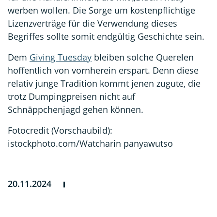
werben wollen. Die Sorge um kostenpflichtige
Lizenzverträge für die Verwendung dieses
Begriffes sollte somit endgültig Geschichte sein.
Dem
Giving Tuesday
bleiben solche Querelen
hoffentlich von vornherein erspart. Denn diese
relativ junge Tradition kommt jenen zugute, die
trotz Dumpingpreisen nicht auf
Schnäppchenjagd gehen können.
Fotocredit (Vorschaubild):
istockphoto.com/Watcharin panyawutso
20.11.2024