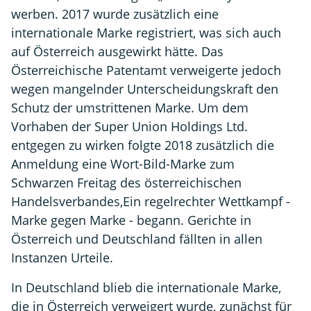
werben. 2017 wurde zusätzlich eine
internationale Marke registriert, was sich auch
auf Österreich ausgewirkt hätte. Das
Österreichische Patentamt verweigerte jedoch
wegen mangelnder Unterscheidungskraft den
Schutz der umstrittenen Marke. Um dem
Vorhaben der Super Union Holdings Ltd.
entgegen zu wirken folgte 2018 zusätzlich die
Anmeldung eine Wort-Bild-Marke zum
Schwarzen Freitag des österreichischen
Handelsverbandes,Ein regelrechter Wettkampf -
Marke gegen Marke - begann. Gerichte in
Österreich und Deutschland fällten in allen
Instanzen Urteile.
In Deutschland blieb die internationale Marke,
die in Österreich verweigert wurde, zunächst für