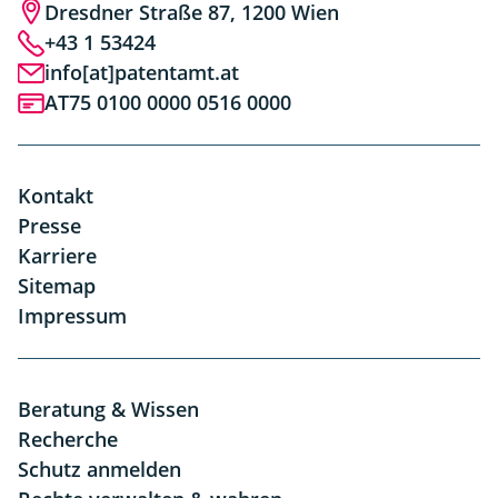
Dresdner Straße 87, 1200 Wien
+43 1 53424
info[at]patentamt.at
AT75 0100 0000 0516 0000
Kontakt
Presse
Karriere
Sitemap
Impressum
Beratung & Wissen
Recherche
Schutz anmelden