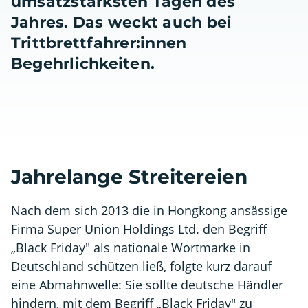
umsatzstärksten Tagen des
Jahres. Das weckt auch bei
Trittbrettfahrer:innen
Begehrlichkeiten.
Jahrelange Streitereien
Nach dem sich 2013 die in Hongkong ansässige
Firma Super Union Holdings Ltd. den Begriff
„Black Friday" als nationale Wortmarke in
Deutschland schützen ließ, folgte kurz darauf
eine Abmahnwelle: Sie sollte deutsche Händler
hindern, mit dem Begriff „Black Friday" zu