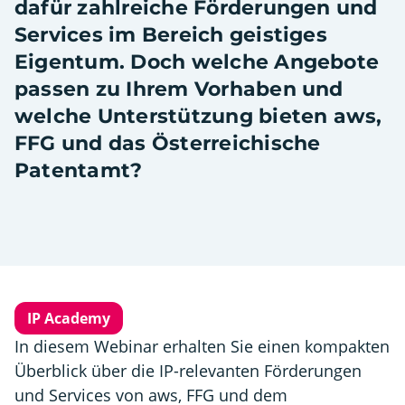
dafür zahlreiche Förderungen und
Services im Bereich geistiges
Eigentum. Doch welche Angebote
passen zu Ihrem Vorhaben und
welche Unterstützung bieten aws,
FFG und das Österreichische
Patentamt?
IP Academy
In diesem Webinar erhalten Sie einen kompakten
Überblick über die IP-relevanten Förderungen
und Services von aws, FFG und dem