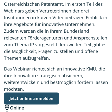
Österreichischen Patentamt. Im ersten Teil des
Webinars geben Vertreter:innen der drei
Institutionen in kurzen Videobeiträgen Einblick in
ihre Angebote für innovative Unternehmen.
Zudem werden die in Ihrem Bundesland
relevanten Förderagenturen und Ansprechstellen
zum Thema IP vorgestellt. Im zweiten Teil gibt es
die Möglichkeit, Fragen zu stellen und offene
Themen aufzugreifen.
Das Webinar richtet sich an innovative KMU, die
ihre Innovation strategisch absichern,
weiterentwickeln und bestmöglich fördern lassen
möchten.
Jetzt online anmelden
(Öffnet
in
Online
neuem