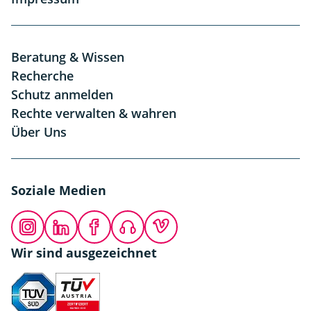
Beratung & Wissen
Recherche
Schutz anmelden
Rechte verwalten & wahren
Über Uns
Soziale Medien
Instagram
LinkedIn
Facebook
Podcast
Vimeo
Wir sind ausgezeichnet