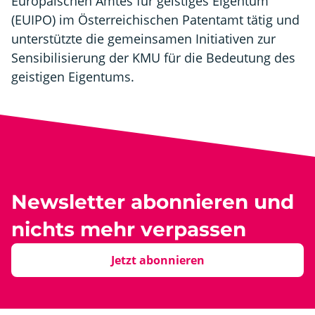
Europäischen Amtes für geistiges Eigentum
(EUIPO) im Österreichischen Patentamt tätig und
unterstützte die gemeinsamen Initiativen zur
Sensibilisierung der KMU für die Bedeutung des
geistigen Eigentums.
Newsletter abonnieren und
nichts mehr verpassen
Jetzt abonnieren