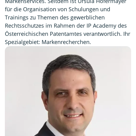
Markenservices. Seitdem ist Ursula Höfermayer
für die Organisation von Schulungen und
Trainings zu Themen des gewerblichen
Rechtsschutzes im Rahmen der IP Academy des
Österreichischen Patentamtes verantwortlich. Ihr
Spezialgebiet: Markenrecherchen.