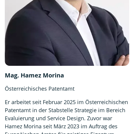
Mag. Hamez Morina
Österreichisches Patentamt
Er arbeitet seit Februar 2025 im Österreichischen
Patentamt in der Stabstelle Strategie im Bereich
Evaluierung und Service Design. Zuvor war
Hamez Morina seit März 2023 im Auftrag des