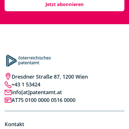
Jetzt abonnieren
Dresdner Straße 87, 1200 Wien
+43 1 53424
info[at]patentamt.at
AT75 0100 0000 0516 0000
Kontakt