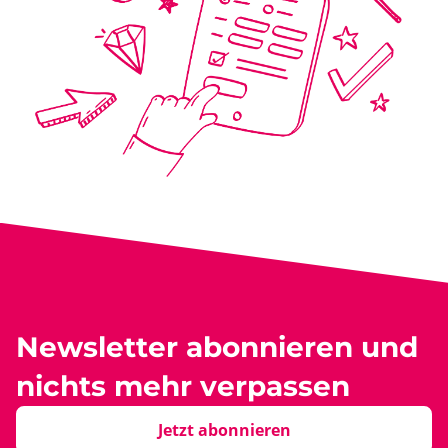
Newsletter abonnieren und
nichts mehr verpassen
Jetzt abonnieren