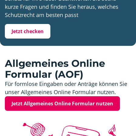
kurze Fragen und finden Sie heraus, welches
Schutzrecht am besten passt
Jetzt checken
Allgemeines Online
Formular (AOF)
Für formlose Eingaben oder Anträge können Sie
unser Allgemeines Online Formular nutzen.
Jetzt Allgemeines Online Formular nutzen