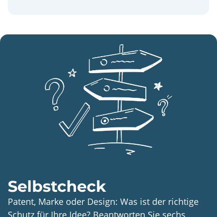
Selbstcheck
Patent, Marke oder Design: Was ist der richtige
Schutz für Ihre Idee? Beantworten Sie sechs