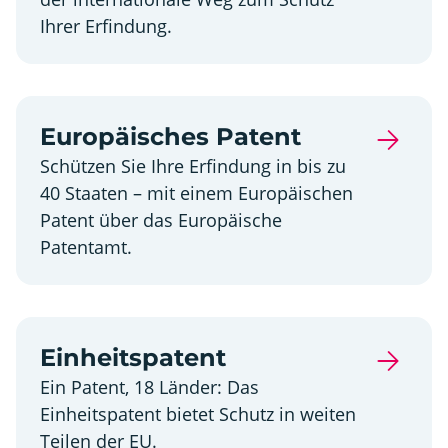
Ihrer Erfindung.
Europäisches Patent
Schützen Sie Ihre Erfindung in bis zu
40 Staaten – mit einem Europäischen
Patent über das Europäische
Patentamt.
Einheitspatent
Ein Patent, 18 Länder: Das
Einheitspatent bietet Schutz in weiten
Teilen der EU.