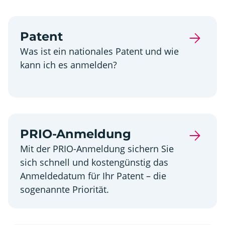
Patent
Was ist ein nationales Patent und wie
kann ich es anmelden?
PRIO-Anmeldung
Mit der PRIO-Anmeldung sichern Sie
sich schnell und kostengünstig das
Anmeldedatum für Ihr Patent – die
sogenannte Priorität.