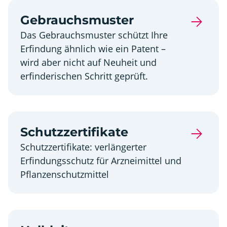
Gebrauchsmuster
Das Gebrauchsmuster schützt Ihre
Erfindung ähnlich wie ein Patent –
wird aber nicht auf Neuheit und
erfinderischen Schritt geprüft.
Schutzzertifikate
Schutzzertifikate: verlängerter
Erfindungsschutz für Arzneimittel und
Pflanzenschutzmittel