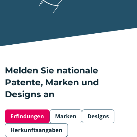
Melden Sie nationale
Patente, Marken und
Designs an
Erfindungen
Marken
Designs
Herkunftsangaben