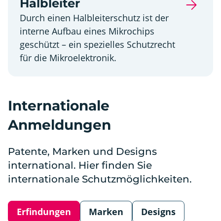
Halbleiter
Durch einen Halbleiterschutz ist der
interne Aufbau eines Mikrochips
geschützt – ein spezielles Schutzrecht
für die Mikroelektronik.
Internationale
Anmeldungen
Patente, Marken und Designs
international. Hier finden Sie
internationale Schutzmöglichkeiten.
Erfindungen
Marken
Designs