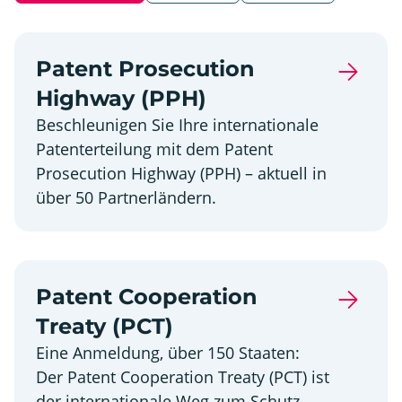
Patent Prosecution
Highway (PPH)
Beschleunigen Sie Ihre internationale
Patenterteilung mit dem Patent
Prosecution Highway (PPH) – aktuell in
über 50 Partnerländern.
Patent Cooperation
Treaty (PCT)
Eine Anmeldung, über 150 Staaten:
Der Patent Cooperation Treaty (PCT) ist
der internationale Weg zum Schutz